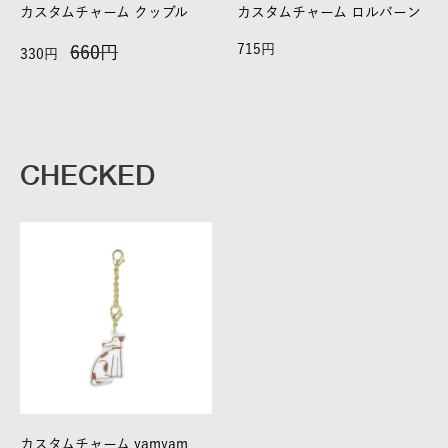
カスタムチャーム クッブル
カスタムチャーム ロルバーン
715
660
330
CHECKED
カスタムチャーム yamyam