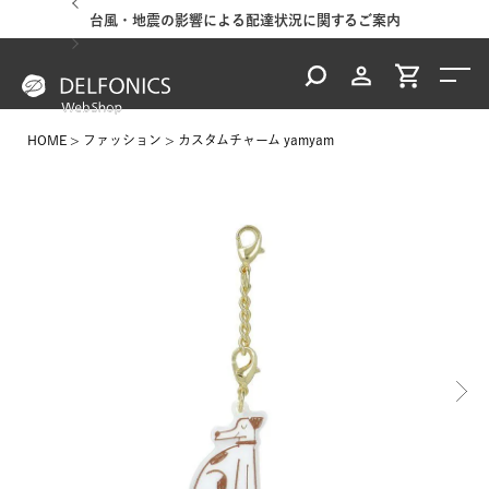
台風・地震の影響による配達状況に関するご案内
HOME
ファッション
カスタムチャーム yamyam