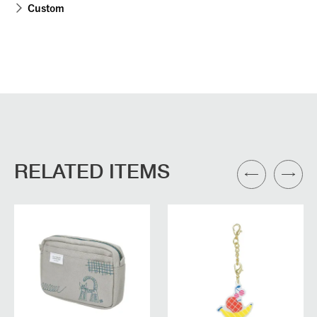
Custom
RELATED ITEMS