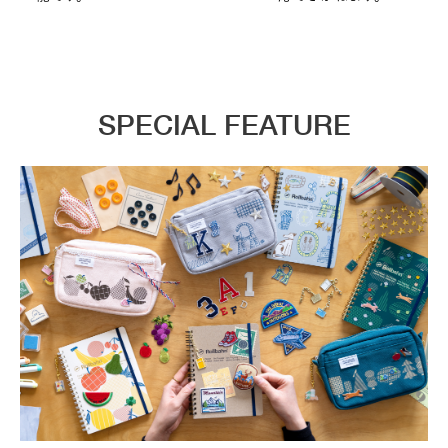
SPECIAL FEATURE