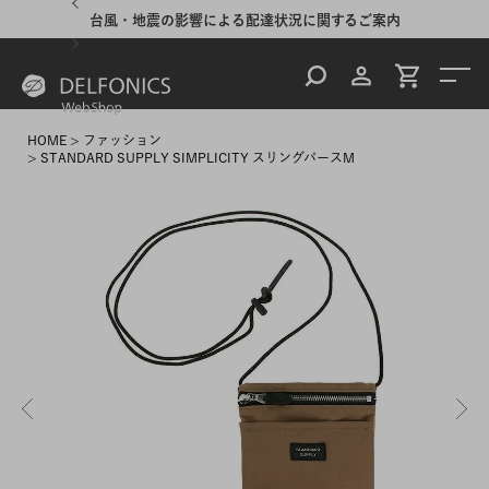
台風・地震の影響による配達状況に関するご案内
HOME
ファッション
STANDARD SUPPLY SIMPLICITY スリングパースM