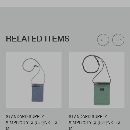
RELATED ITEMS
STANDARD SUPPLY
STANDARD SUPPLY
SIMPLICITY スリングパース
SIMPLICITY スリングパース
M
M