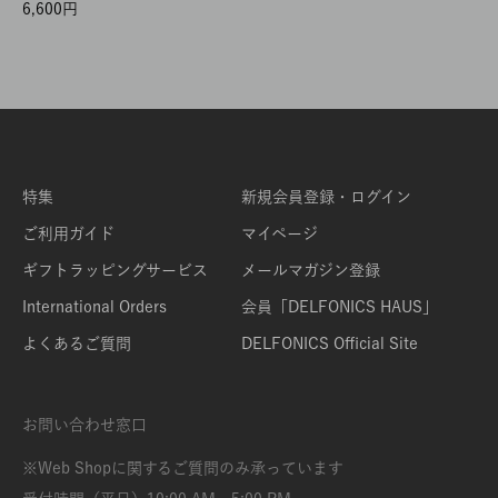
6,600
特集
新規会員登録・ログイン
ご利用ガイド
マイページ
ギフトラッピングサービス
メールマガジン登録
International Orders
会員「DELFONICS HAUS」
よくあるご質問
DELFONICS Official Site
お問い合わせ窓口
※Web Shopに関するご質問のみ承っています