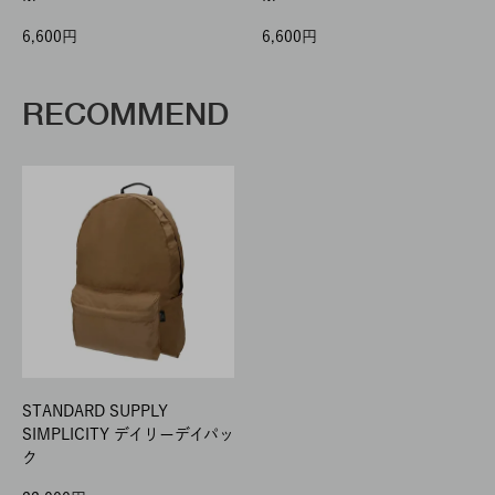
6,600
6,600
RECOMMEND
STANDARD SUPPLY
SIMPLICITY デイリーデイパッ
ク