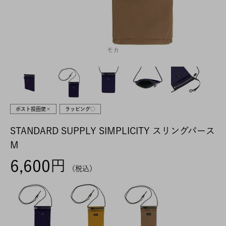
モカ
ポスト投函便×
ラッピング○
STANDARD SUPPLY SIMPLICITY スリングパース
M
6,600
税込