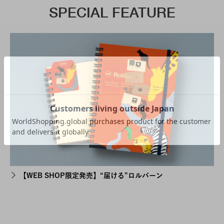
SPECIAL FEATURE
【WEB SHOP限定発売】“届ける”ロルバーン