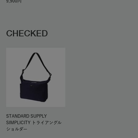
9,900
CHECKED
STANDARD SUPPLY
SIMPLICITY トライアングル
ショルダー