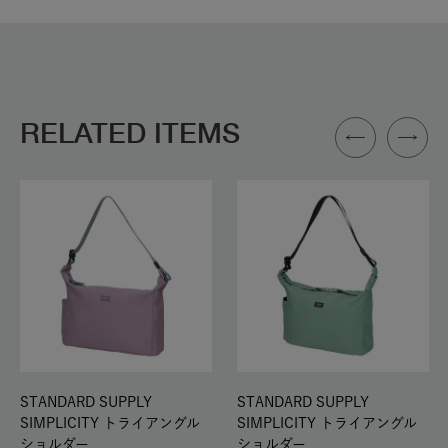
RELATED ITEMS
STANDARD SUPPLY
STANDARD SUPPLY
SIMPLICITY トライアングル
SIMPLICITY トライアングル
ショルダー
ショルダー