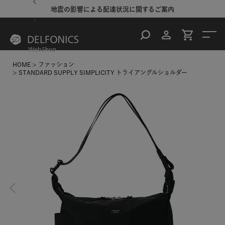
地震の影響による配達状況に関するご案内
HOME
ファッション
STANDARD SUPPLY SIMPLICITY トライアングルショルダー