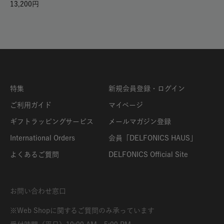
13,200
特集
新規会員登録・ログイン
ご利用ガイド
マイページ
ギフトラッピングサービス
メールマガジン登録
International Orders
会員「DELFONICS HAUS」
よくあるご質問
DELFONICS Official Site
お問い合わせ窓口
※Web Shopに関するご質問のみ承っています