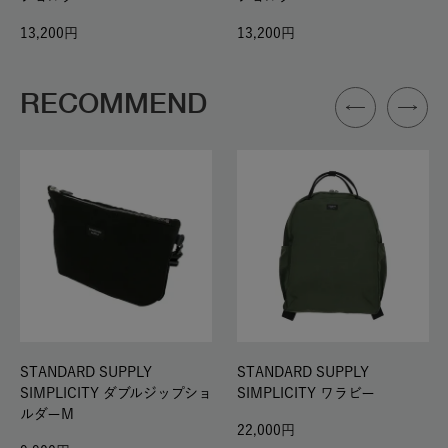
13,200
13,200
RECOMMEND
STANDARD SUPPLY
STANDARD SUPPLY
SIMPLICITY ダブルジップショ
SIMPLICITY ワラビー
ルダーM
22,000