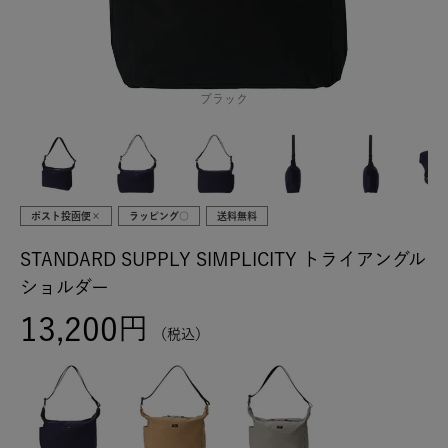
ブラック
ポスト投函便×
ラッピング○
送料無料
STANDARD SUPPLY SIMPLICITY トライアングル
ショルダー
13,200
税込