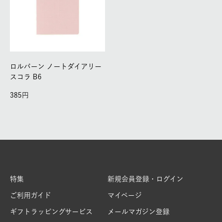
ロルバーン ノートダイアリー
スコラ B6
385
特集
新規会員登録・ログイン
ご利用ガイド
マイページ
ギフトラッピングサービス
メールマガジン登録