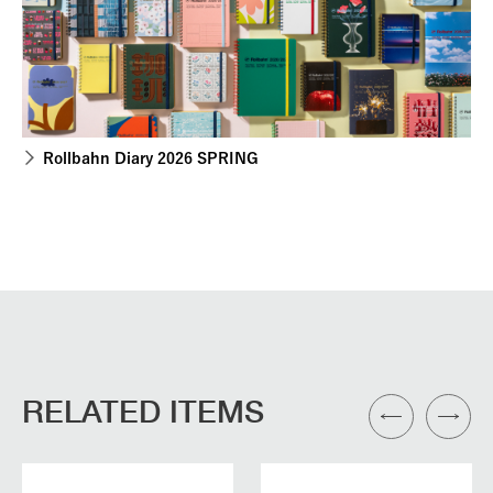
Rollbahn Diary 2026 SPRING
RELATED ITEMS