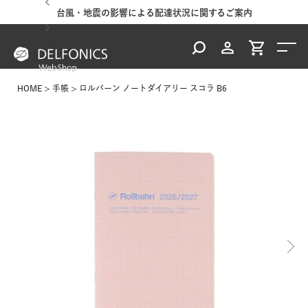
台風・地震の影響による配達状況に関するご案内
HOME
手帳
ロルバーン ノートダイアリー スコラ B6