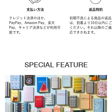
支払い方法
返品特約
クレジット決済のほか、
初期不良による商品の返品
PayPay、Amazon Pay、楽天
は、到着より10日以内に
Pay、キャリア決済などが利用可
ください。それ以降のご連
能です。
応できかねます。
SPECIAL FEATURE