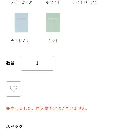
ライトピンク
ホワイト
ライトパープル
ライトブルー
ミント
完売しました。再入荷予定はございません。
スペック