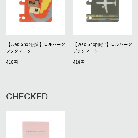
【Web Shop限定】ロルバーン
【Web Shop限定】ロルバーン
ブックマーク
ブックマーク
418
418
CHECKED