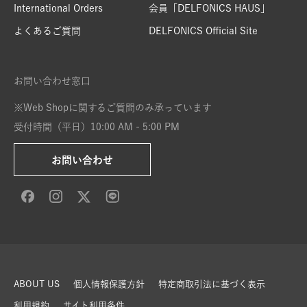
International Orders
会員「DELFONICS HAUS」
よくあるご質問
DELFONICS Official Site
お問い合わせ窓口
※Web Shopに関するご質問のみ承っています
受付時間（平日）10:00 AM - 5:00 PM
お問い合わせ
ABOUT US
個人情報保護方針
特定商取引法に基づく表示
利用規約
サイト利用条件