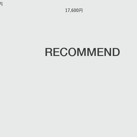
17,600
RECOMMEND