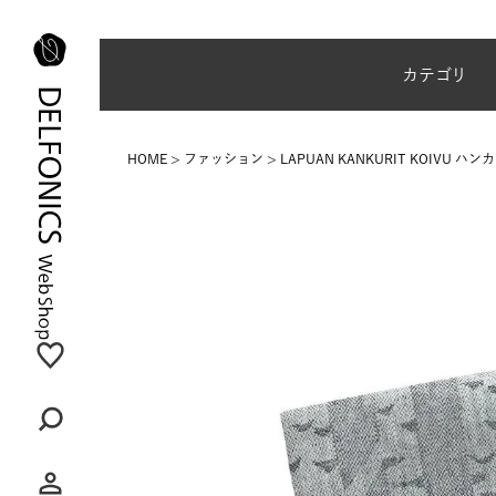
夏季休業のご案内
カテゴリ
HOME
ファッション
LAPUAN KANKURIT KOIVU ハン