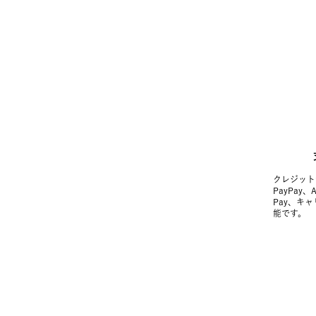
クレジット
PayPay、
Pay、キ
能です。