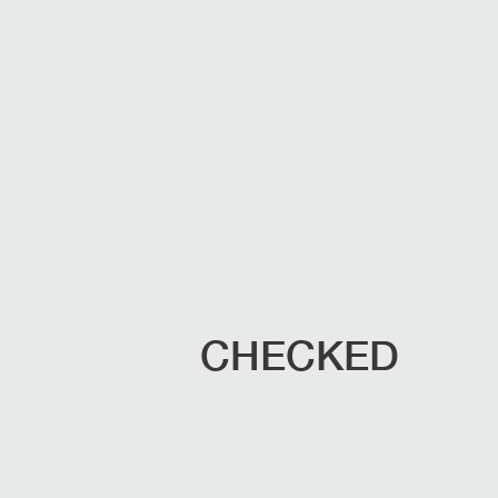
CHECKED