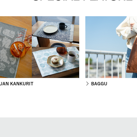
UAN KANKURIT
BAGGU