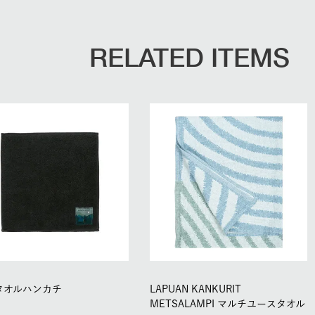
RELATED ITEMS
タオルハンカチ
LAPUAN KANKURIT
METSALAMPI マルチユースタオル