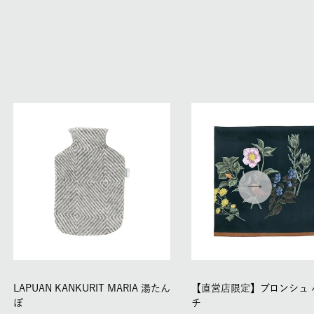
LAPUAN KANKURIT MARIA 湯たん
【直営店限定】ブロンシュ 
ぽ
チ