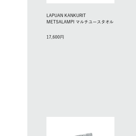
LAPUAN KANKURIT
METSALAMPI マルチユースタオル
17,600