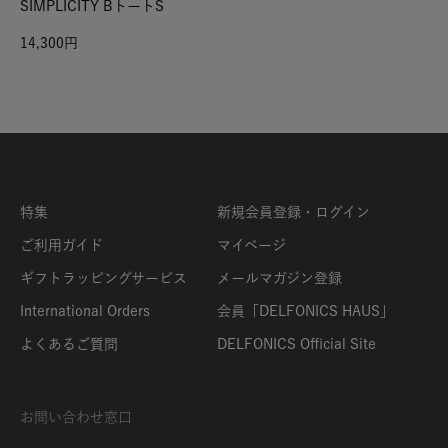
SIMPLICITY BトートS
14,300
特集
新規会員登録・ログイン
ご利用ガイド
マイページ
ギフトラッピングサービス
メールマガジン登録
International Orders
会員「DELFONICS HAUS」
よくあるご質問
DELFONICS Official Site
お問い合わせ窓口