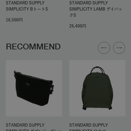
STANDARD SUPPLY
STANDARD SUPPLY
SIMPLICITY BトートS
SIMPLICITY LAMB デイパッ
クS
16,500
26,400
RECOMMEND
STANDARD SUPPLY
STANDARD SUPPLY