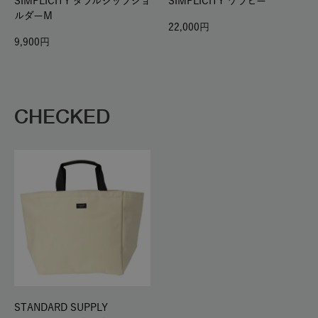
SIMPLICITY ダブルジップショ
SIMPLICITY ワラビー
ルダーM
22,000
9,900
CHECKED
STANDARD SUPPLY