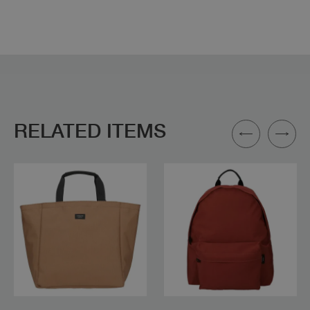
RELATED ITEMS