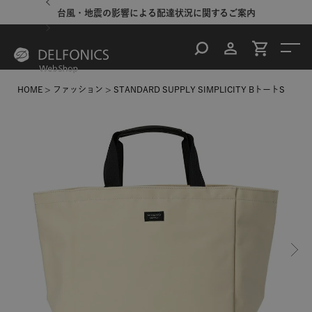
台風・地震の影響による配達状況に関するご案内
HOME
ファッション
STANDARD SUPPLY SIMPLICITY BトートS