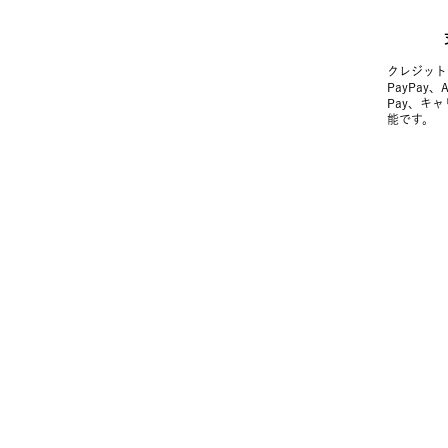
クレジット
PayPay、
Pay、キ
能です。