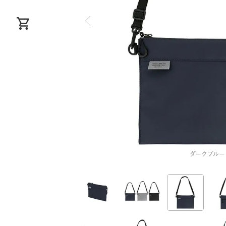
ダークブルー