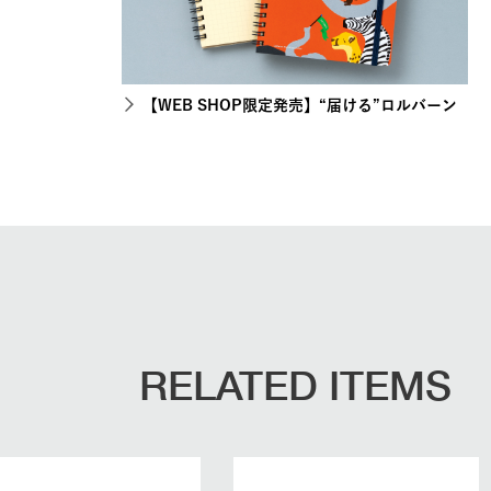
【WEB SHOP限定発売】“届ける”ロルバーン
RELATED ITEMS