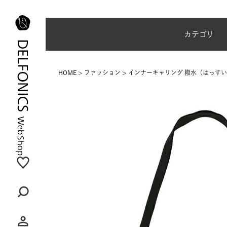
夏季休業のご案内
カテゴリ
HOME
ファッション
インナーキャリング 撥水（はっすい