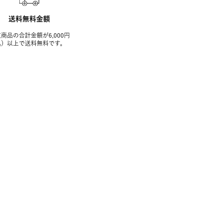
送料無料金額
商品の合計金額が6,000円
込）以上で送料無料です。