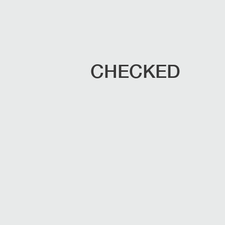
CHECKED