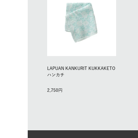
LAPUAN KANKURIT KUKKAKETO
ハンカチ
2,750