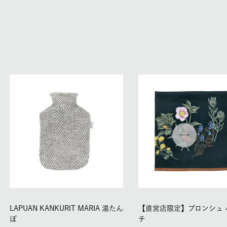
LAPUAN KANKURIT MARIA 湯たん
【直営店限定】ブロンシュ 
ぽ
チ