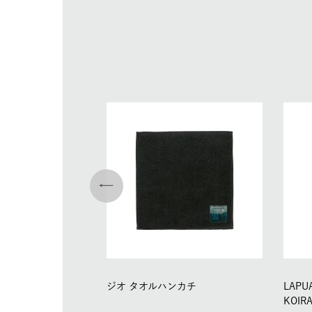
ジオ タオルハンカチ
LAPU
KOIR