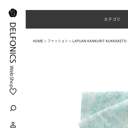
夏季休業のご案内
カテゴリ
HOME
ファッション
LAPUAN KANKURIT KUKKAKET