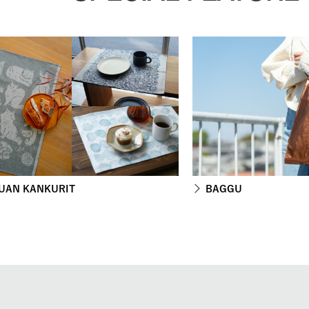
UAN KANKURIT
BAGGU