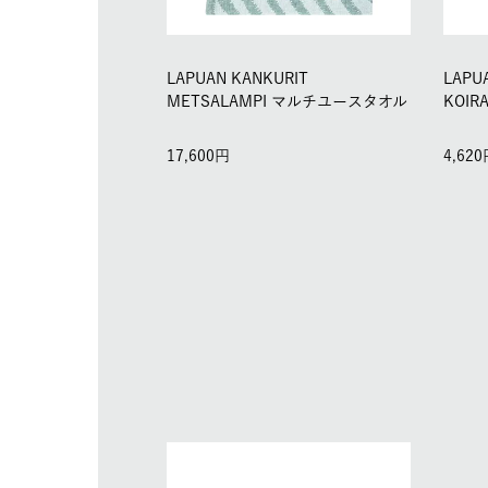
LAPUAN KANKURIT
LAPU
METSALAMPI マルチユースタオル
KOIR
17,600
4,620