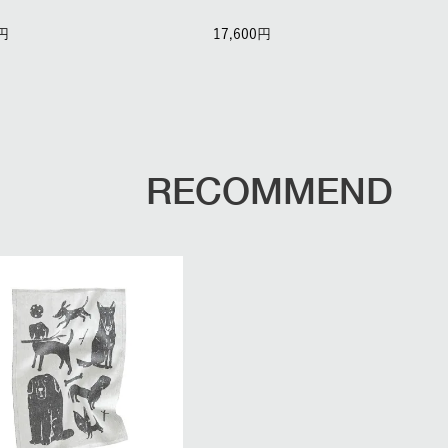
17,600
RECOMMEND