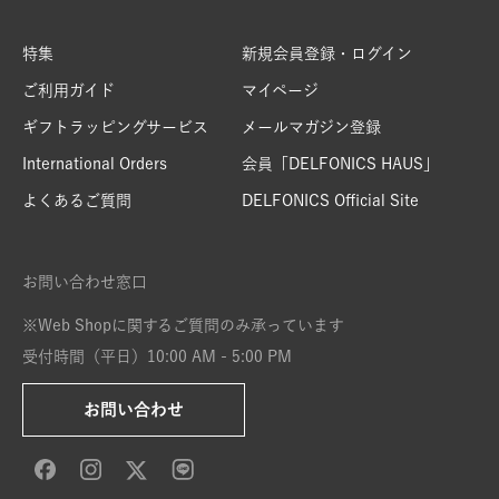
特集
新規会員登録・ログイン
ご利用ガイド
マイページ
ギフトラッピングサービス
メールマガジン登録
International Orders
会員「DELFONICS HAUS」
よくあるご質問
DELFONICS Official Site
お問い合わせ窓口
※Web Shopに関するご質問のみ承っています
受付時間（平日）10:00 AM - 5:00 PM
お問い合わせ