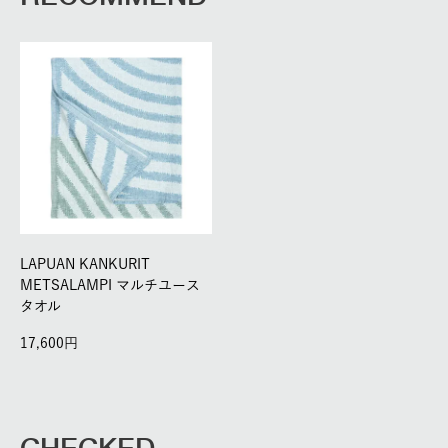
LAPUAN KANKURIT
METSALAMPI マルチユース
タオル
17,600
CHECKED