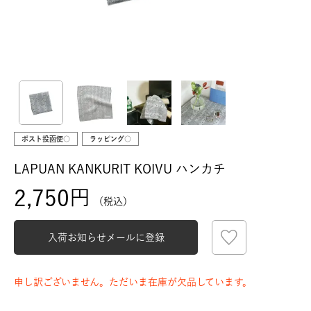
ポスト投函便○
ラッピング○
LAPUAN KANKURIT KOIVU ハンカチ
2,750
税込
入荷お知らせメールに登録
申し訳ございません。ただいま在庫が欠品しています。