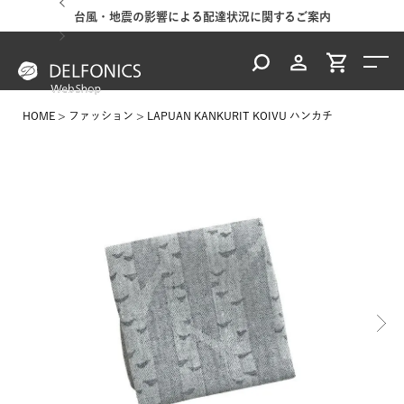
台風・地震の影響による配達状況に関するご案内
HOME
ファッション
LAPUAN KANKURIT KOIVU ハンカチ