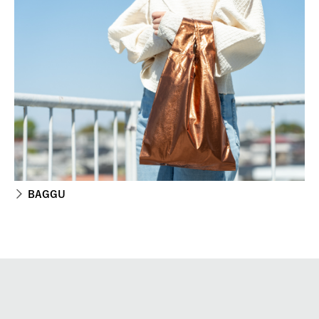
BAGGU