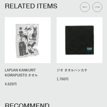
RELATED ITEMS
LAPUAN KANKURIT
ジオ タオルハンカチ
KOIRAPUISTO タオル
1,760
4,620
RECOMMEND