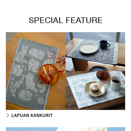
SPECIAL FEATURE
LAPUAN KANKURIT