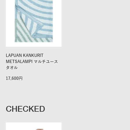
LAPUAN KANKURIT
METSALAMPI マルチユース
タオル
17,600
CHECKED