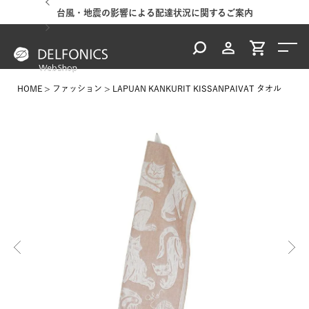
台風・地震の影響による配達状況に関するご案内
HOME
ファッション
LAPUAN KANKURIT KISSANPAIVAT タオル