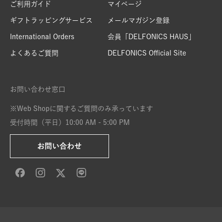
ご利用ガイド
マイページ
ギフトラッピングサービス
メールマガジン登録
International Orders
会員「DELFONICS HAUS」
よくあるご質問
DELFONICS Official Site
お問い合わせ窓口
※Web Shopに関するご質問のみ承っています
受付時間（平日）10:00 AM - 5:00 PM
お問い合わせ