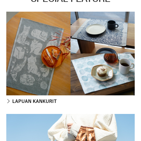
LAPUAN KANKURIT