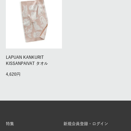
LAPUAN KANKURIT
KISSANPAIVAT タオル
4,620
特集
新規会員登録・ログイン