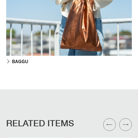
BAGGU
RELATED ITEMS