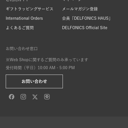
ギフトラッピングサービス
メールマガジン登録
International Orders
会員「DELFONICS HAUS」
よくあるご質問
DELFONICS Official Site
お問い合わせ窓口
※Web Shopに関するご質問のみ承っています
受付時間（平日）10:00 AM - 5:00 PM
お問い合わせ