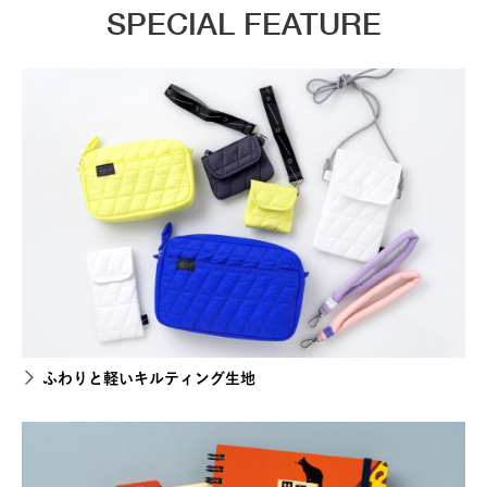
SPECIAL FEATURE
ふわりと軽いキルティング生地