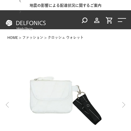
地震の影響による配達状況に関するご案内
HOME
ファッション
クロッシュ ウォレット