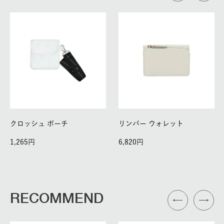
クロッシュ ポーチ
リンバー ウォレット
1,265
6,820
RECOMMEND