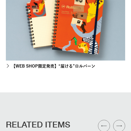
【WEB SHOP限定発売】“届ける”ロルバーン
RELATED ITEMS