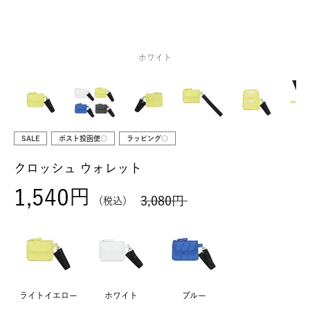
ホワイト
SALE
ポスト投函便○
ラッピング○
クロッシュ ウォレット
1,540
3,080
税込
ライトイエロー
ホワイト
ブルー