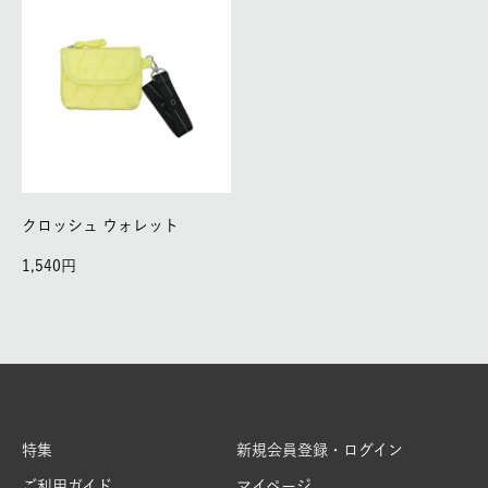
クロッシュ ウォレット
1,540
特集
新規会員登録・ログイン
ご利用ガイド
マイページ