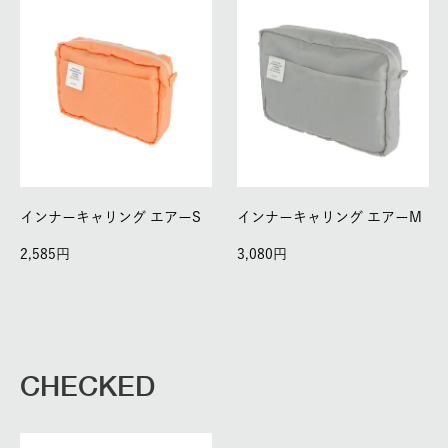
インナーキャリング エアーS
インナーキャリング エアーM
2,585
3,080
CHECKED