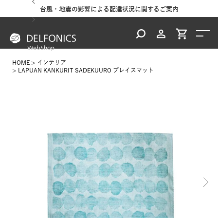
台風・地震の影響による配達状況に関するご案内
HOME
インテリア
LAPUAN KANKURIT SADEKUURO プレイスマット