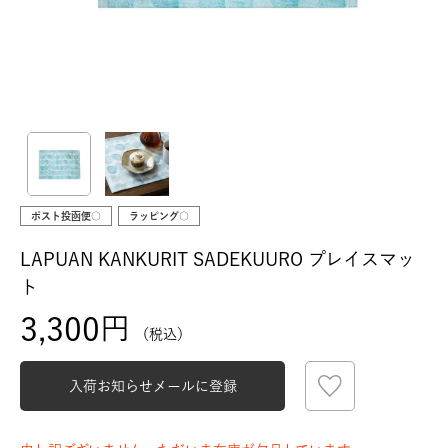
ポスト投函便○
ラッピング○
LAPUAN KANKURIT SADEKUURO プレイスマッ
ト
3,300
税込
入荷お知らせメールに登録