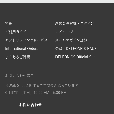
特集
新規会員登録・ログイン
ご利用ガイド
マイページ
ギフトラッピングサービス
メールマガジン登録
International Orders
会員「DELFONICS HAUS」
よくあるご質問
DELFONICS Official Site
お問い合わせ窓口
※Web Shopに関するご質問のみ承っています
受付時間（平日）10:00 AM - 5:00 PM
お問い合わせ