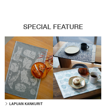
SPECIAL FEATURE
LAPUAN KANKURIT