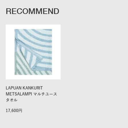
RECOMMEND
LAPUAN KANKURIT
METSALAMPI マルチユース
タオル
17,600