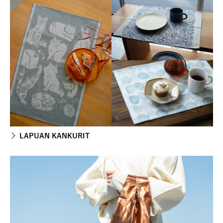
LAPUAN KANKURIT