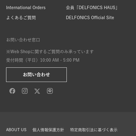
International Orders
会員「DELFONICS HAUS」
よくあるご質問
DELFONICS Official Site
お問い合わせ窓口
※Web Shopに関するご質問のみ承っています
受付時間（平日）10:00 AM - 5:00 PM
お問い合わせ
ABOUT US
個人情報保護方針
特定商取引法に基づく表示