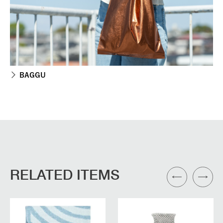
BAGGU
RELATED ITEMS