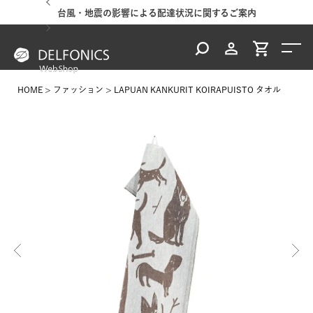
況に関するご案内
夏季休業のご案内
HOME
ファッション
LAPUAN KANKURIT KOIRAPUISTO タオル