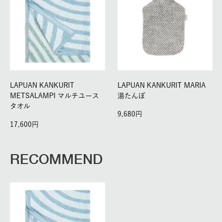
LAPUAN KANKURIT
LAPUAN KANKURIT MARIA
METSALAMPI マルチユース
湯たんぽ
タオル
9,680
17,600
RECOMMEND