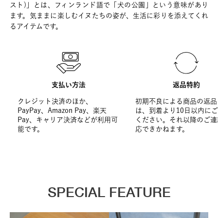
スト)」とは、フィンランド語で「犬の公園」という意味があり
ます。気ままに楽しむイヌたちの姿が、生活に彩りを添えてくれ
るアイテムです。
支払い方法
返品特約
クレジット決済のほか、
初期不良による商品の返品
PayPay、Amazon Pay、楽天
は、到着より10日以内に
Pay、キャリア決済などが利用可
ください。それ以降のご連
能です。
応できかねます。
SPECIAL FEATURE