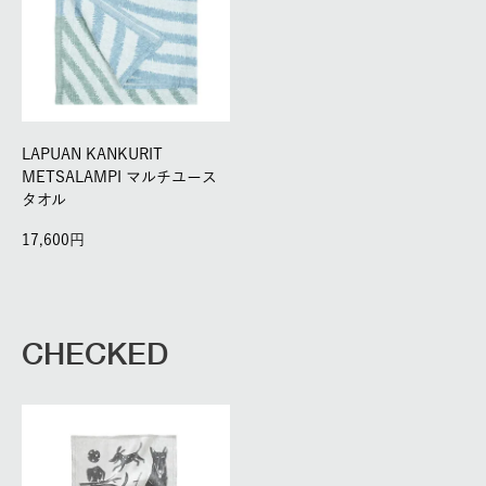
LAPUAN KANKURIT
METSALAMPI マルチユース
タオル
17,600
CHECKED