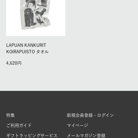
LAPUAN KANKURIT
KOIRAPUISTO タオル
4,620
特集
新規会員登録・ログイン
ご利用ガイド
マイページ
ギフトラッピングサービス
メールマガジン登録