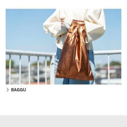
BAGGU