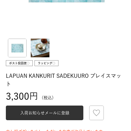
ポスト投函便○
ラッピング○
LAPUAN KANKURIT SADEKUURO プレイスマッ
ト
3,300
税込
入荷お知らせメールに登録