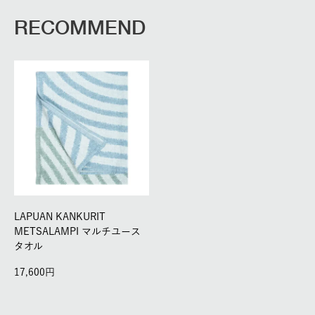
RECOMMEND
LAPUAN KANKURIT
METSALAMPI マルチユース
タオル
17,600