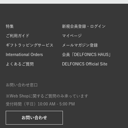
特集
新規会員登録・ログイン
ご利用ガイド
マイページ
ギフトラッピングサービス
メールマガジン登録
International Orders
会員「DELFONICS HAUS」
よくあるご質問
DELFONICS Official Site
お問い合わせ窓口
※Web Shopに関するご質問のみ承っています
受付時間（平日）10:00 AM - 5:00 PM
お問い合わせ