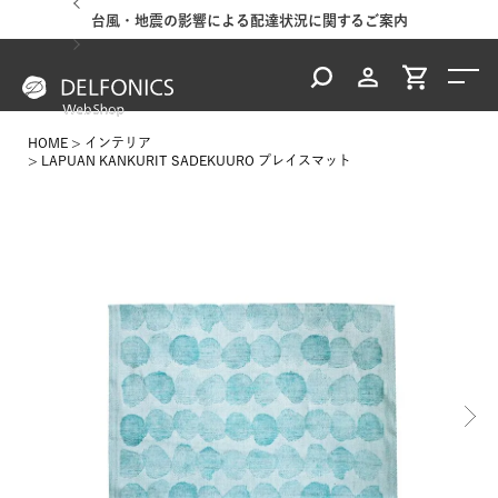
台風・地震の影響による配達状況に関するご案内
HOME
インテリア
LAPUAN KANKURIT SADEKUURO プレイスマット