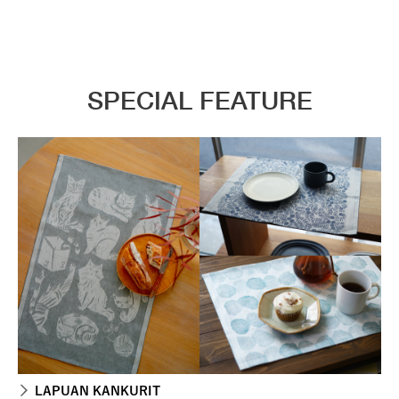
SPECIAL FEATURE
LAPUAN KANKURIT