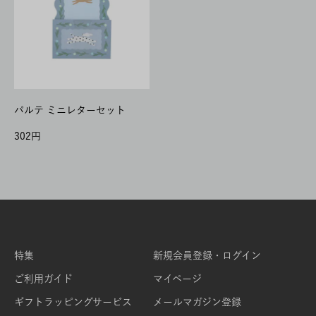
パルテ ミニレターセット
302
特集
新規会員登録・ログイン
ご利用ガイド
マイページ
ギフトラッピングサービス
メールマガジン登録