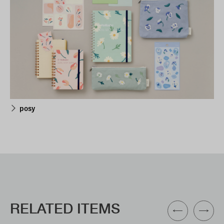
posy
RELATED ITEMS