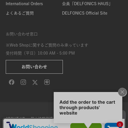
International Orders
会員「DELFONICS HAUS」
よくあるご質問
DELFONICS Official Site
お問い合わせ窓口
※Web Shopに関するご質問のみ承っています
受付時間（平日）10:00 AM - 5:00 PM
お問い合わせ
ABOUT US
個人情報保護方針
特定商取引法に基づく表示
利用規約
サイト利用条件