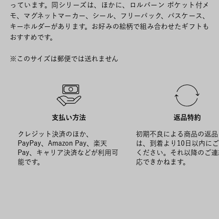
っています。同シリーズは、ほかに、ロルバーン ポケット付メ
モ、マグネットマーカー、シール、フリーパック、パスケース、
キーホルダーがあります。お好みの絵柄で組み合わせたギフトも
おすすめです。
※このサイズは郵便では送れません
支払い方法
返品特約
クレジット決済のほか、
初期不良による商品の返品
PayPay、Amazon Pay、楽天
は、到着より10日以内に
Pay、キャリア決済などが利用可
ください。それ以降のご連
能です。
応できかねます。