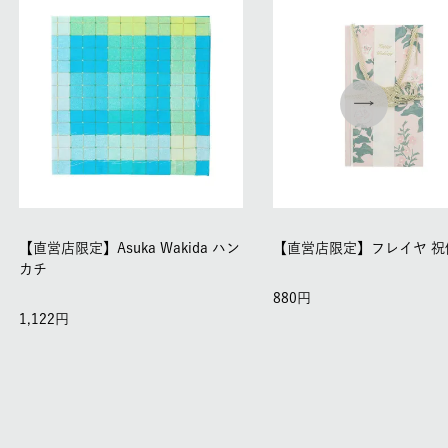
【直営店限定】Asuka Wakida ハン
【直営店限定】フレイヤ 祝
カチ
880
1,122