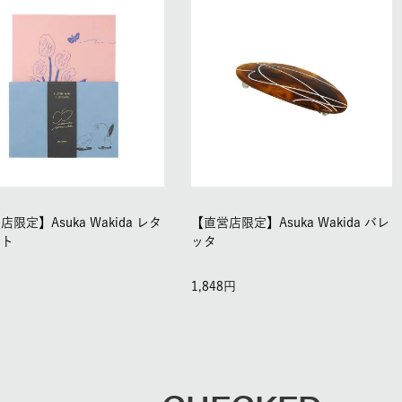
限定】Asuka Wakida レタ
【直営店限定】Asuka Wakida バレ
ット
ッタ
1,848