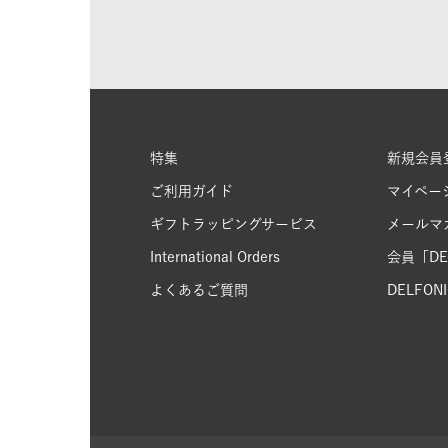
特集
新規会員
ご利用ガイド
マイペー
ギフトラッピングサービス
メールマ
International Orders
会員「DEL
よくあるご質問
DELFONIC