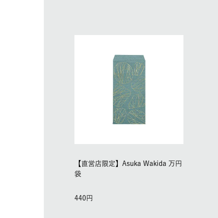
【直営店限定】Asuka Wakida 万円
袋
440