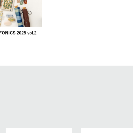
ONICS 2025 vol.2