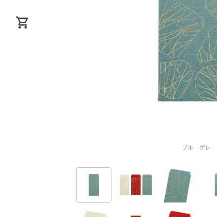
ブルーグレー