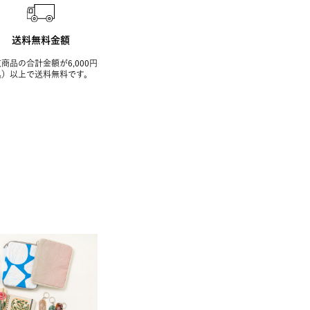
送料無料金額
商品の合計金額が6,000円
込）以上で送料無料です。