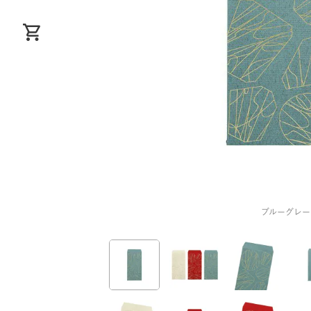
ブルーグレー