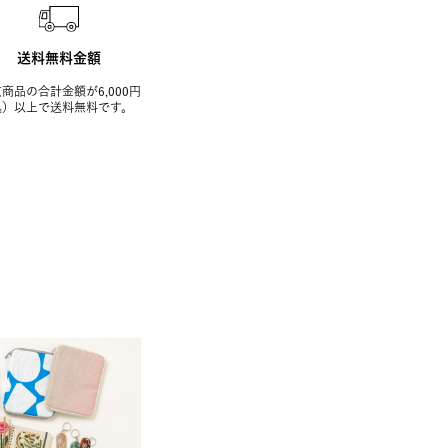
送料無料金額
商品の合計金額が6,000円
込）以上で送料無料です。