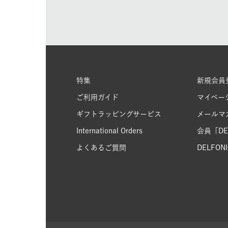
特集
新規会員
ご利用ガイド
マイペー
ギフトラッピングサービス
メールマ
International Orders
会員「DEL
よくあるご質問
DELFONIC