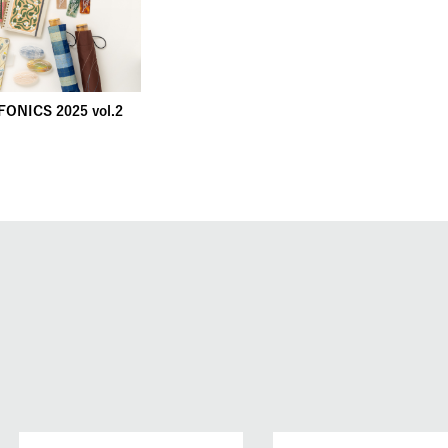
ONICS 2025 vol.2