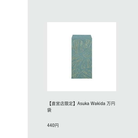
【直営店限定】Asuka Wakida 万円
袋
440