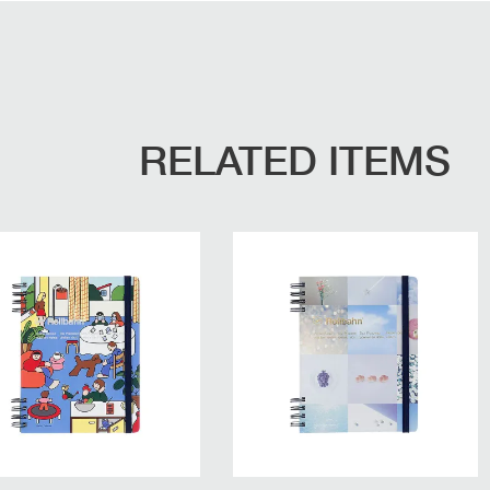
RELATED ITEMS