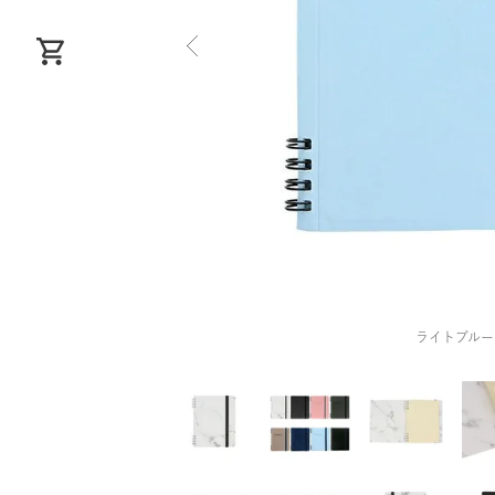
ライトブルー