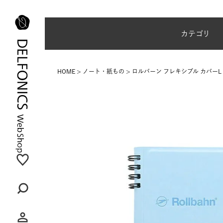
夏季休業のご案内
カテゴリ
HOME
ノート・紙もの
ロルバーン フレキシブル カバーL