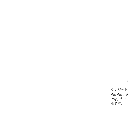
クレジット
PayPay、
Pay、キ
能です。