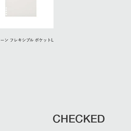
ーン フレキシブル ポケットL
CHECKED