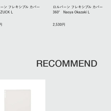
ーン フレキシブル カバー
ロルバーン フレキシブル カバー
 ZUCK L
360° Naoya Okazaki L
2,530
RECOMMEND