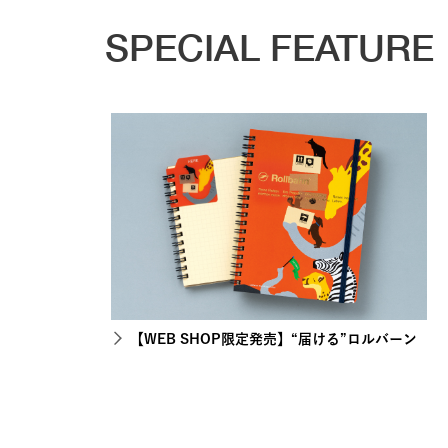
SPECIAL FEATURE
【WEB SHOP限定発売】“届ける”ロルバーン