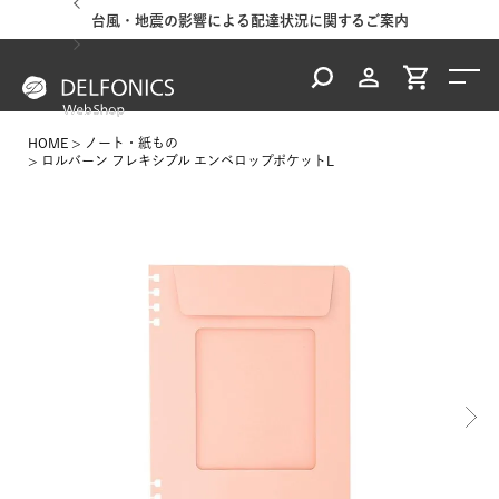
台風・地震の影響による配達状況に関するご案内
HOME
ノート・紙もの
ロルバーン フレキシブル エンベロップポケットL