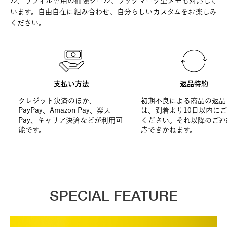
ル、リフィル専用の補強シール、ブックマーク型メモも対応して
います。自由自在に組み合わせ、自分らしいカスタムをお楽しみ
ください。
支払い方法
返品特約
クレジット決済のほか、
初期不良による商品の返品
PayPay、Amazon Pay、楽天
は、到着より10日以内に
Pay、キャリア決済などが利用可
ください。それ以降のご連
能です。
応できかねます。
SPECIAL FEATURE