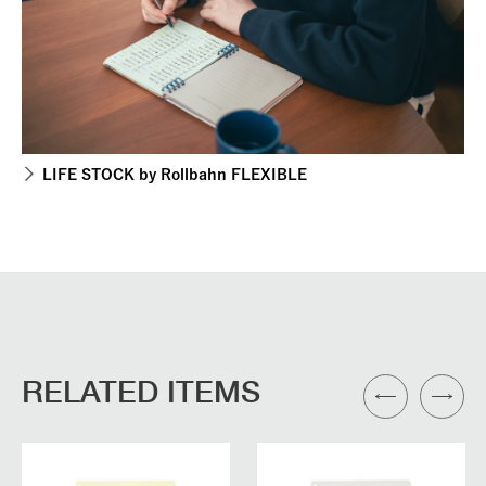
LIFE STOCK by Rollbahn FLEXIBLE
RELATED ITEMS