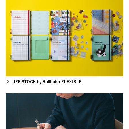
LIFE STOCK by Rollbahn FLEXIBLE​