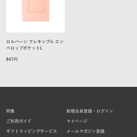
ロルバーン フレキシブル エン
ベロップポケットL
847
特集
新規会員登録・ログイン
ご利用ガイド
マイページ
ギフトラッピングサービス
メールマガジン登録