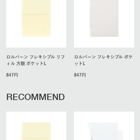
ロルバーン フレキシブル リフ
ロルバーン フレキシブル ポケ
ィル 方眼 ポケットL
ットL
847
847
RECOMMEND