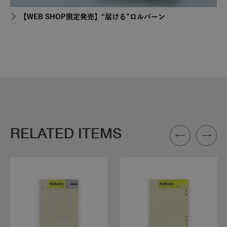
【WEB SHOP限定発売】“届ける”ロルバーン
RELATED ITEMS