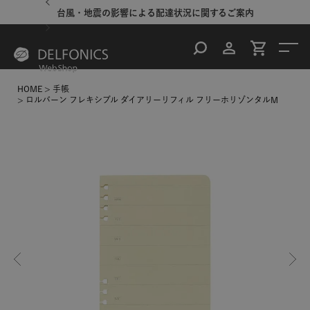
台風・地震の影響による配達状況に関するご案内
HOME
手帳
ロルバーン フレキシブル ダイアリーリフィル フリーホリゾンタルM