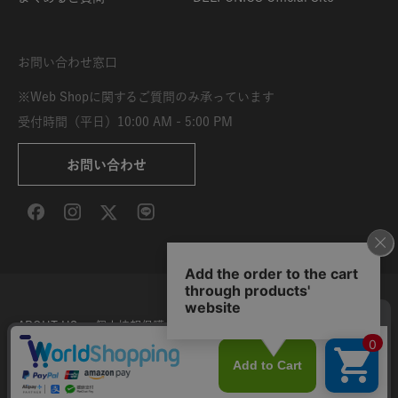
お問い合わせ窓口
※Web Shopに関するご質問のみ承っています
受付時間（平日）10:00 AM - 5:00 PM
お問い合わせ
ABOUT US
個人情報保護方針
特定商取引法に基づく表示
利用規約
サイト利用条件