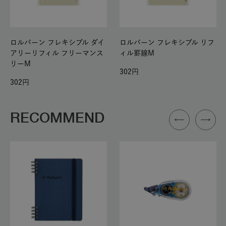
ロルバーン フレキシブル ダイ
ロルバーン フレキシブル リフ
アリーリフィル フリーマンス
ィル罫線M
リーM
302
302
RECOMMEND