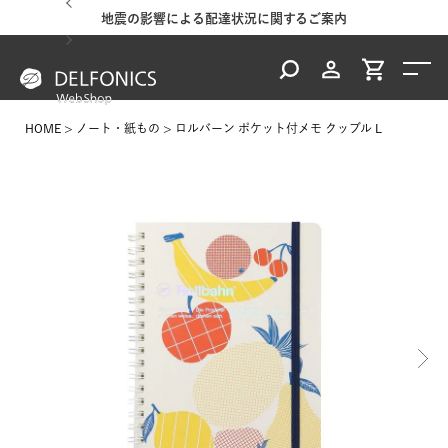
地震の影響による配達状況に関するご案内
HOME
ノート・紙もの
ロルバーン ポケット付メモ クッブル L