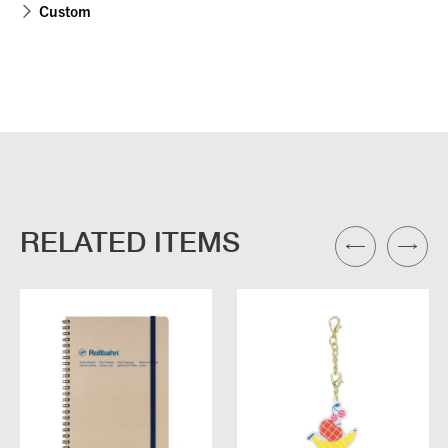
Custom
RELATED ITEMS