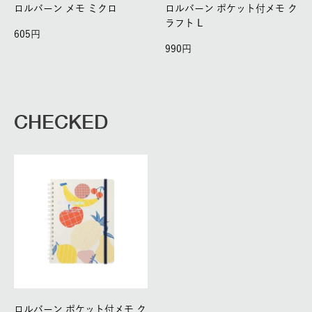
ロルバーン メモ ミクロ
ロルバーン ポケット付メモ ク
ラフト L
605
990
CHECKED
ロルバーン ポケット付メモ ク