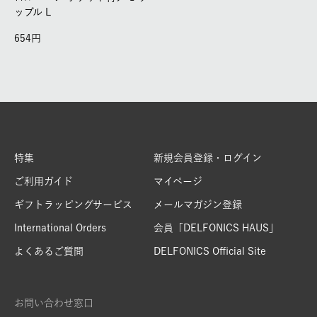
ッブル L
654
特集
新規会員登録・ログイン
ご利用ガイド
マイページ
ギフトラッピングサービス
メールマガジン登録
International Orders
会員「DELFONICS HAUS」
よくあるご質問
DELFONICS Official Site
お問い合わせ窓口