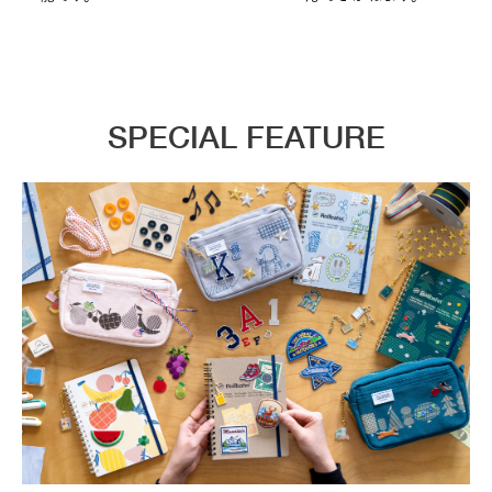
SPECIAL FEATURE