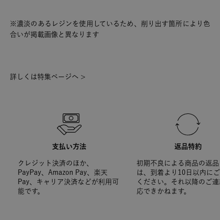
※濃淡のあるレジンを使用しているため、削り出す箇所により色
合いが掲載画像と異なります
詳しくは特集ページへ >
支払い方法
返品特約
クレジット決済のほか、
初期不良による商品の返品
PayPay、Amazon Pay、楽天
は、到着より10日以内に
Pay、キャリア決済などが利用可
ください。それ以降のご連
能です。
応できかねます。