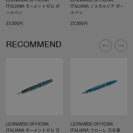
LEONARDO OFFICINA
LEONARDO OFFICINA
ITALIANA モーメントゼロ ボ
ITALIANA ノスタルジア ボー
ールペン
ルペン
33,000
22,000
RECOMMEND
LEONARDO OFFICINA
LEONARDO OFFICINA
ITALIANA モーメントゼロ 万
ITALIANA フローレ 万年筆