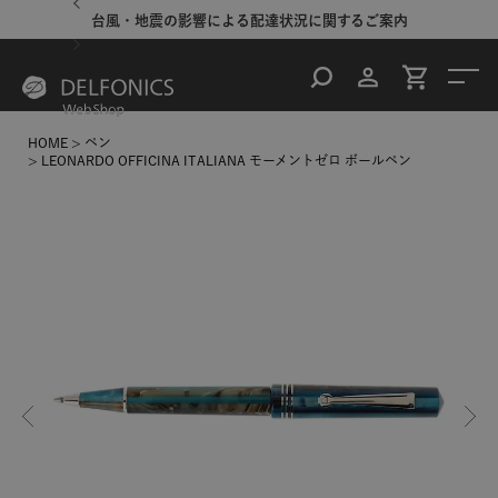
台風・地震の影響による配達状況に関するご案内
HOME
ペン
LEONARDO OFFICINA ITALIANA モーメントゼロ ボールペン