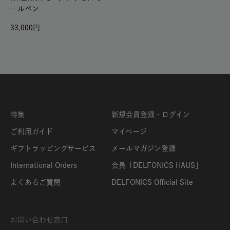
ールペン
33,000
特集
新規会員登録・ログイン
ご利用ガイド
マイページ
ギフトラッピングサービス
メールマガジン登録
International Orders
会員「DELFONICS HAUS」
よくあるご質問
DELFONICS Official Site
お問い合わせ窓口