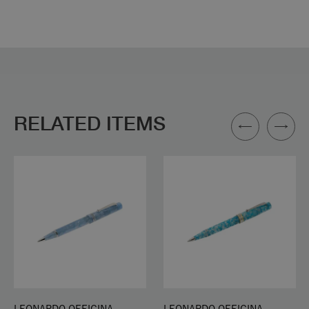
RELATED ITEMS