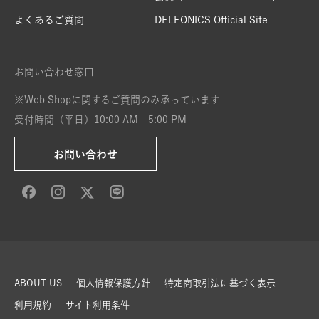
よくあるご質問
DELFONICS Official Site
お問い合わせ窓口
※Web Shopに関するご質問のみ承っています
受付時間（平日）10:00 AM - 5:00 PM
お問い合わせ
ABOUT US
個人情報保護方針
特定商取引法に基づく表示
利用規約
サイト利用条件