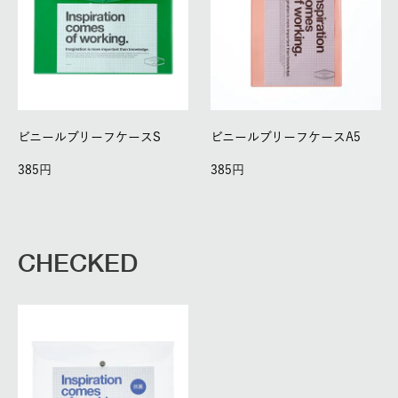
ビニールブリーフケースS
ビニールブリーフケースA5
385
385
CHECKED