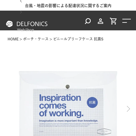
台風・地震の影響による配達状況に関するご案内
HOME
ポーチ・ケース
ビニールブリーフケース 抗菌S