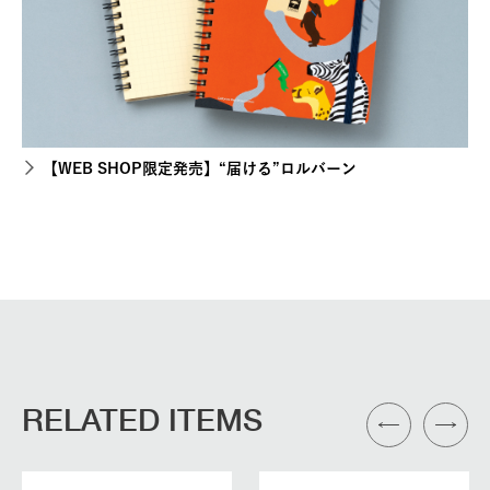
【WEB SHOP限定発売】“届ける”ロルバーン
RELATED ITEMS