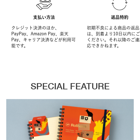
支払い方法
返品特約
クレジット決済のほか、
初期不良による商品の返品
PayPay、Amazon Pay、楽天
は、到着より10日以内に
Pay、キャリア決済などが利用可
ください。それ以降のご連
能です。
応できかねます。
SPECIAL FEATURE