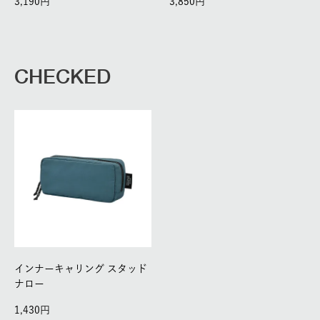
3,190
3,850
CHECKED
インナーキャリング スタッド
ナロー
1,430