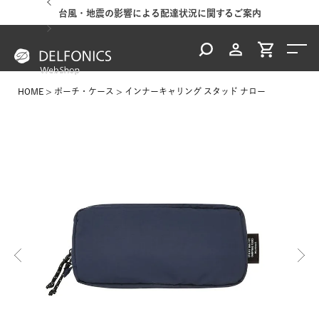
台風・地震の影響による配達状況に関するご案内
HOME
ポーチ・ケース
インナーキャリング スタッド ナロー