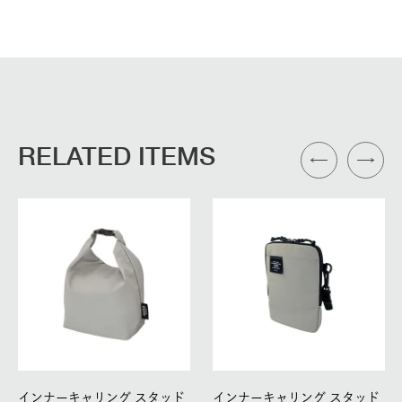
RELATED ITEMS
インナーキャリング スタッド
インナーキャリング スタッド