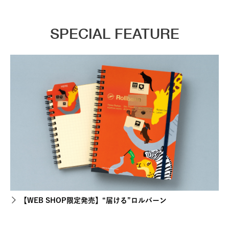
SPECIAL FEATURE
【WEB SHOP限定発売】“届ける”ロルバーン