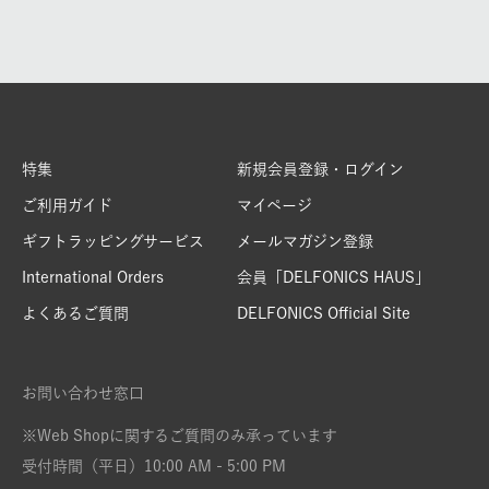
特集
新規会員登録・ログイン
ご利用ガイド
マイページ
ギフトラッピングサービス
メールマガジン登録
International Orders
会員「DELFONICS HAUS」
よくあるご質問
DELFONICS Official Site
お問い合わせ窓口
※Web Shopに関するご質問のみ承っています
受付時間（平日）10:00 AM - 5:00 PM