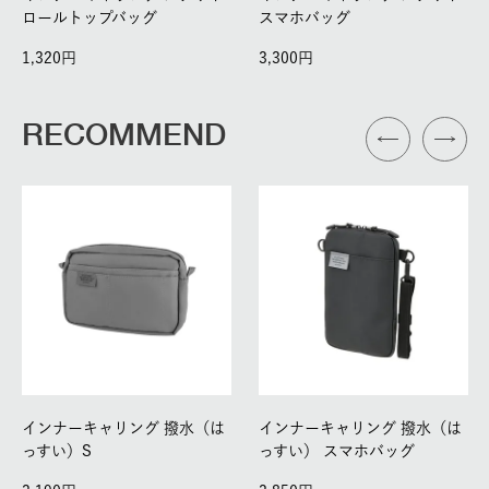
ロールトップバッグ
スマホバッグ
1,320
3,300
RECOMMEND
インナーキャリング 撥水（は
インナーキャリング 撥水（は
っすい）S
っすい） スマホバッグ