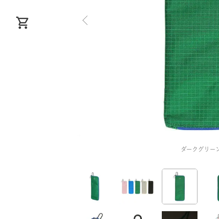
ダークグリー