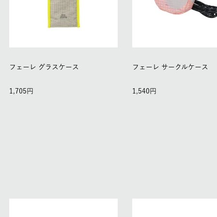
フェーレ グラスケース
フェーレ サークルケース
1,705
1,540