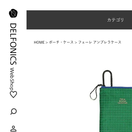
夏季休業のご案内
カテゴリ
HOME
ポーチ・ケース
フェーレ アンブレラケース