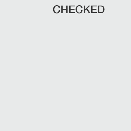
CHECKED