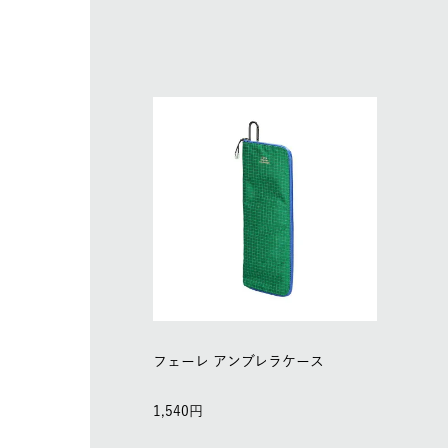
フェーレ アンブレラケース
1,540