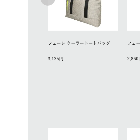
フェーレ クーラートートバッグ
フェー
3,135
2,860