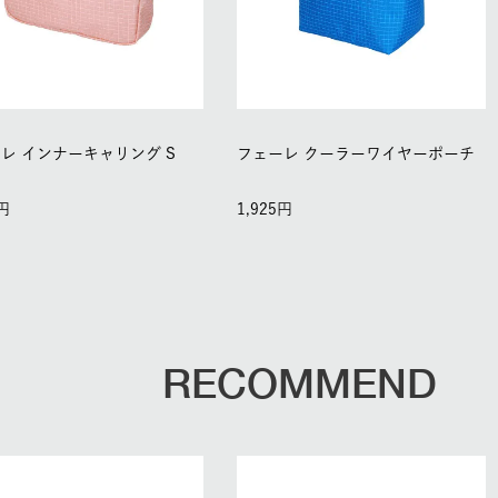
レ インナーキャリング S
フェーレ クーラーワイヤーポーチ
1,925
RECOMMEND