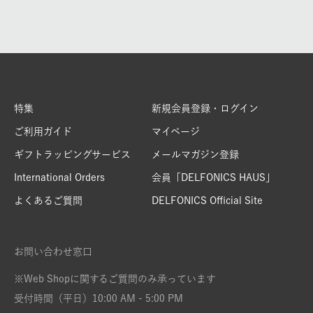
特集
新規会員登録・ログイン
ご利用ガイド
マイページ
ギフトラッピングサービス
メールマガジン登録
International Orders
会員「DELFONICS HAUS」
よくあるご質問
DELFONICS Official Site
お問い合わせ窓口
※Web Shopに関するご質問のみ承っています
受付時間（平日）10:00 AM - 5:00 PM