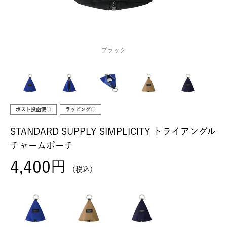
ブラック
ポスト投函便○
ラッピング○
STANDARD SUPPLY SIMPLICITY トライアングル
チャームポーチ
4,400
税込