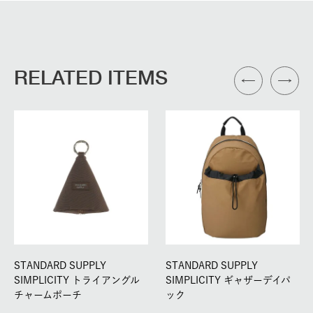
RELATED ITEMS
STANDARD SUPPLY
STANDARD SUPPLY
SIMPLICITY トライアングル
SIMPLICITY ギャザーデイパ
チャームポーチ
ック