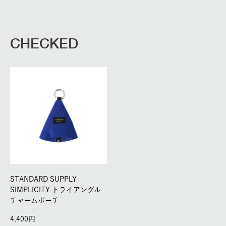
CHECKED
STANDARD SUPPLY
SIMPLICITY トライアングル
チャームポーチ
4,400