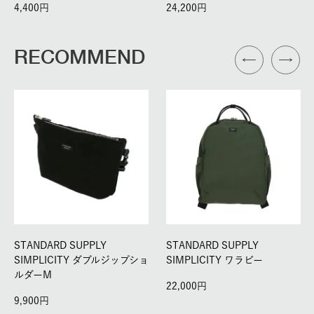
4,400
24,200
RECOMMEND
STANDARD SUPPLY
STANDARD SUPPLY
SIMPLICITY ダブルジップショ
SIMPLICITY ワラビー
ルダーM
22,000
9,900