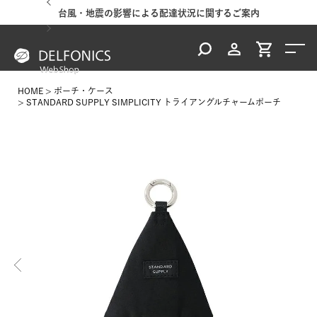
台風・地震の影響による配達状況に関するご案内
HOME
ポーチ・ケース
STANDARD SUPPLY SIMPLICITY トライアングルチャームポーチ