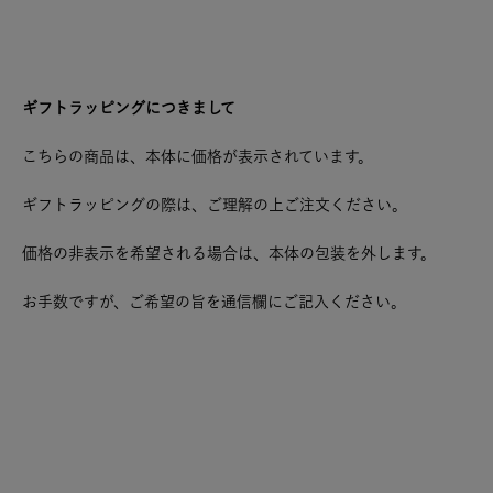
ギフトラッピングにつきまして
こちらの商品は、本体に価格が表示されています。
ギフトラッピングの際は、ご理解の上ご注文ください。
価格の非表示を希望される場合は、本体の包装を外します。
お手数ですが、ご希望の旨を通信欄にご記入ください。