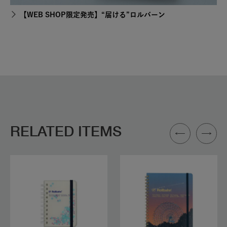
【WEB SHOP限定発売】“届ける”ロルバーン
RELATED ITEMS