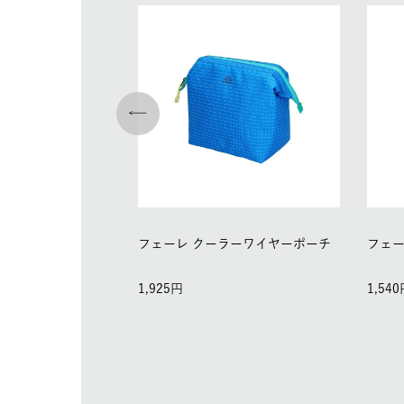
フェーレ クーラーワイヤーポーチ
フェー
1,925
1,540