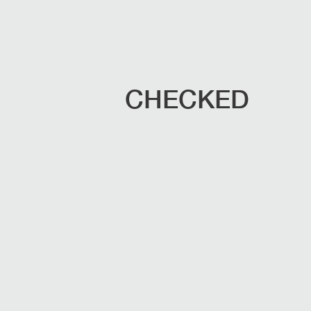
CHECKED