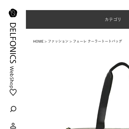
夏季休業のご案内
カテゴリ
HOME
ファッション
フェーレ クーラートートバッグ