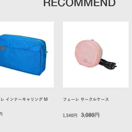
RECOMMEND
レ インナーキャリング M
フェーレ サークルケース
3,080
1,540