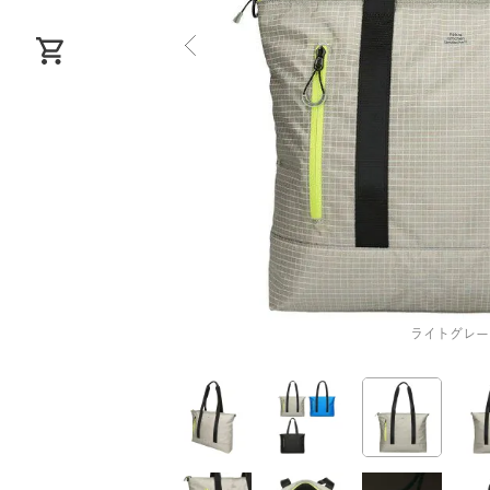
ライトグレー