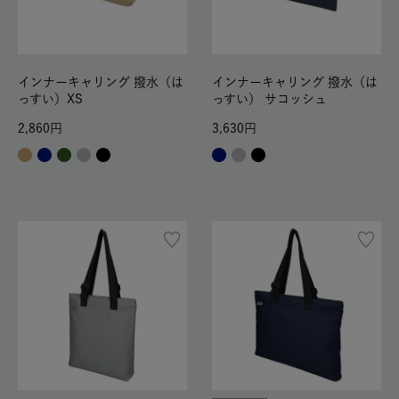
インナーキャリング 撥水（は
インナーキャリング 撥水（は
っすい）XS
っすい） サコッシュ
2,860
3,630