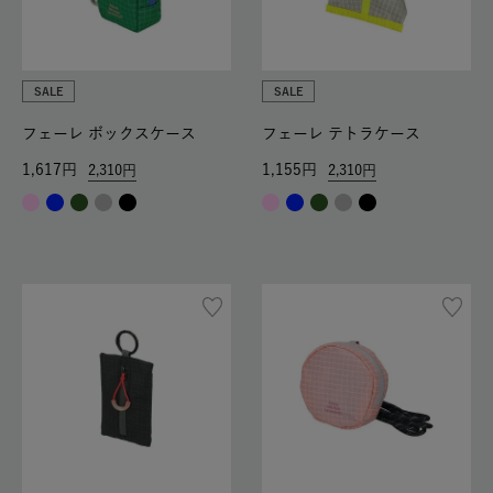
SALE
SALE
フェーレ ボックスケース
フェーレ テトラケース
1,617
1,155
2,310
2,310