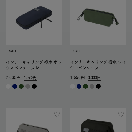
SALE
SALE
インナーキャリング 撥水 ボッ
インナーキャリング 撥水 ワイ
クスペンケース M
ヤーペンケース
2,035
1,650
4,070
3,300