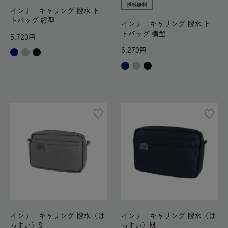
送料無料
インナーキャリング 撥水 トー
トバッグ 縦型
インナーキャリング 撥水 トー
トバッグ 横型
5,720
6,270
インナーキャリング 撥水（は
インナーキャリング 撥水（は
っすい）S
っすい）M