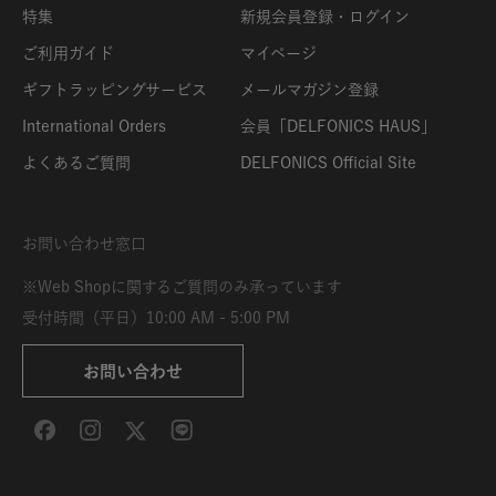
特集
新規会員登録・ログイン
ご利用ガイド
マイページ
ギフトラッピングサービス
メールマガジン登録
International Orders
会員「DELFONICS HAUS」
よくあるご質問
DELFONICS Official Site
お問い合わせ窓口
※Web Shopに関するご質問のみ承っています
受付時間（平日）10:00 AM - 5:00 PM
お問い合わせ