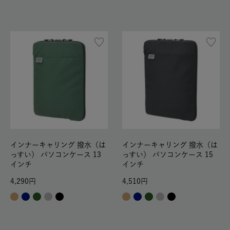
インナーキャリング 撥水（は
インナーキャリング 撥水（は
っすい） パソコンケース 13
っすい） パソコンケース 15
インチ
インチ
4,290
4,510