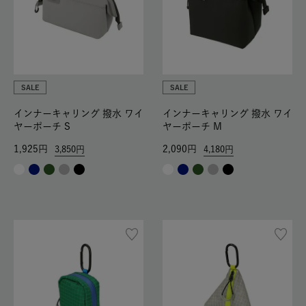
SALE
SALE
インナーキャリング 撥水 ワイ
インナーキャリング 撥水 ワイ
ヤーポーチ S
ヤーポーチ M
1,925
2,090
3,850
4,180