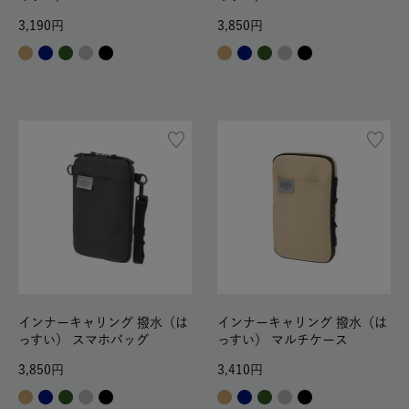
3,190
3,850
インナーキャリング 撥水（は
インナーキャリング 撥水（は
っすい） スマホバッグ
っすい） マルチケース
3,850
3,410