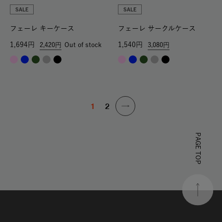
SALE
SALE
フェーレ キーケース
フェーレ サークルケース
1,694
1,540
2,420
Out of stock
3,080
1
2
PAGE TOP