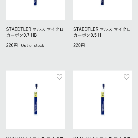
STAEDTLER マルス マイクロ
STAEDTLER マルス マイクロ
カーボン0.7 HB
カーボン0.5 H
220
220
Out of stock