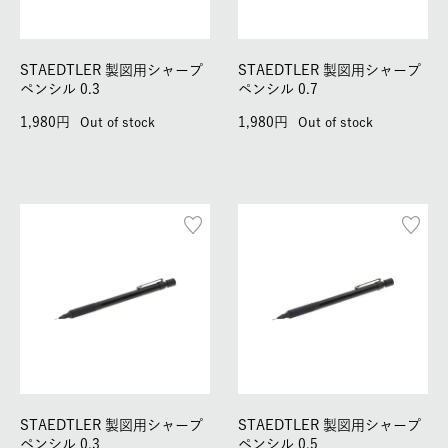
STAEDTLER 製図用シャープ
STAEDTLER 製図用シャープ
ペンシル 0.3
ペンシル 0.7
1,980
1,980
Out of stock
Out of stock
STAEDTLER 製図用シャープ
STAEDTLER 製図用シャープ
ペンシル 0.3
ペンシル 0.5