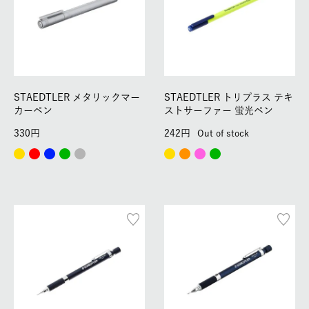
STAEDTLER メタリックマー
STAEDTLER トリプラス テキ
カーペン
ストサーファー 蛍光ペン
330
242
Out of stock