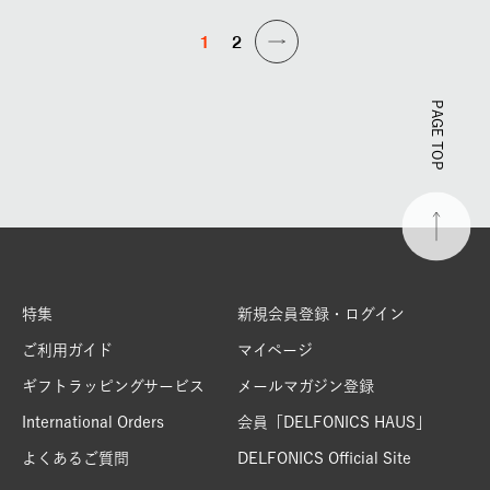
1
2
PAGE TOP
特集
新規会員登録・ログイン
ご利用ガイド
マイページ
ギフトラッピングサービス
メールマガジン登録
International Orders
会員「DELFONICS HAUS」
よくあるご質問
DELFONICS Official Site