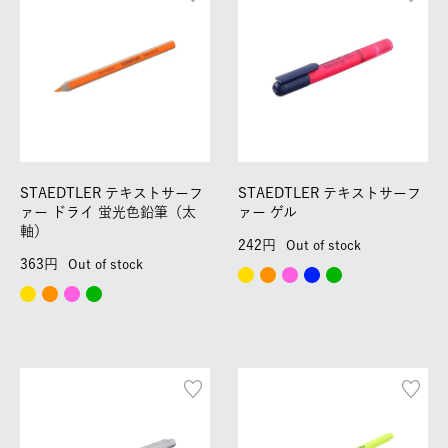
STAEDTLER テキストサーフ
STAEDTLER テキストサーフ
ァー ドライ 蛍光色鉛筆（太
ァー ゲル
軸）
242
Out of stock
363
Out of stock