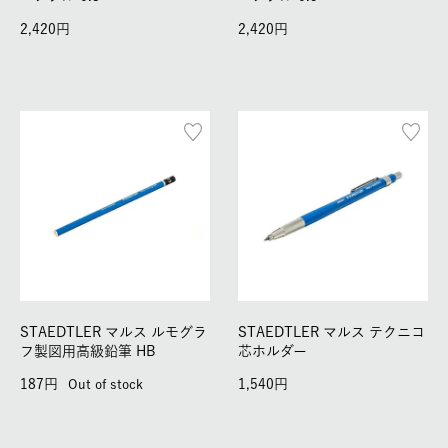
2,420
2,420
STAEDTLER マルス ルモグラ
STAEDTLER マルス テクニコ
フ製図用高級鉛筆 HB
芯ホルダー
187
1,540
Out of stock