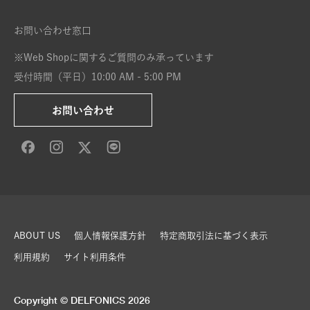
お問い合わせ窓口
※Web Shopに関するご質問のみ承っています
受付時間（平日）10:00 AM - 5:00 PM
お問い合わせ
ABOUT US
個人情報保護方針
特定商取引法に基づく表示
利用規約
サイト利用条件
Copyright © DELFONICS 2026