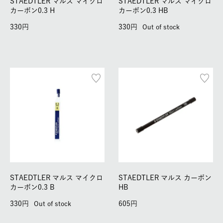
STAEDTLER マルス マイクロ
STAEDTLER マルス マイクロ
カーボン0.3 H
カーボン0.3 HB
330
330
Out of stock
STAEDTLER マルス マイクロ
STAEDTLER マルス カーボン
カーボン0.3 B
HB
330
605
Out of stock