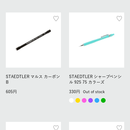
STAEDTLER マルス カーボン
STAEDTLER シャープペンシ
B
ル 925 75 カラーズ
605
330
Out of stock