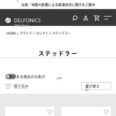
台風・地震の影響による配達状況に関するご案内
HOME
ブランド
セレクト
ステッドラー
ステッドラー
在庫がある商品のみ表示
絞り込み
並び替え