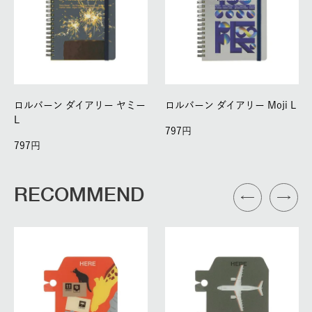
ロルバーン ダイアリー ヤミー
ロルバーン ダイアリー Moji L
L
797
797
RECOMMEND