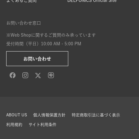
よくあるご質問
DELFONICS Official Site
お問い合わせ窓口
※Web Shopに関するご質問のみ承っています
受付時間（平日）10:00 AM - 5:00 PM
お問い合わせ
ABOUT US
個人情報保護方針
特定商取引法に基づく表示
利用規約
サイト利用条件