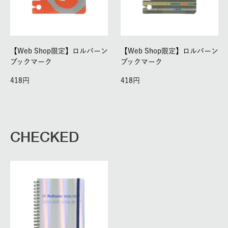
【Web Shop限定】ロルバーン
【Web Shop限定】ロルバーン
ブックマーク
ブックマーク
418
418
CHECKED