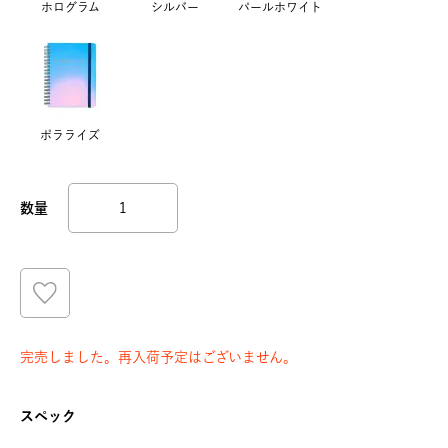
ホログラム
シルバー
パールホワイト
ポラライズ
完売しました。再入荷予定はございません。
スペック