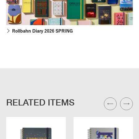
Rollbahn Diary 2026 SPRING
RELATED ITEMS