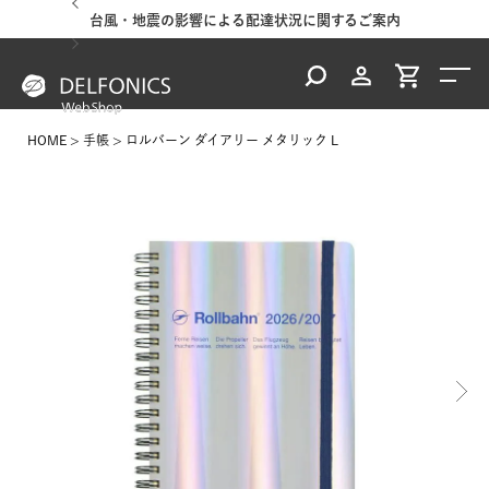
台風・地震の影響による配達状況に関するご案内
HOME
手帳
ロルバーン ダイアリー メタリック L