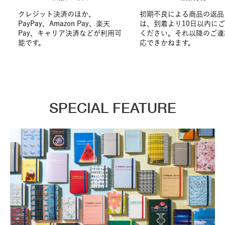
クレジット決済のほか、
初期不良による商品の返品
PayPay、Amazon Pay、楽天
は、到着より10日以内に
Pay、キャリア決済などが利用可
ください。それ以降のご連
能です。
応できかねます。
SPECIAL FEATURE