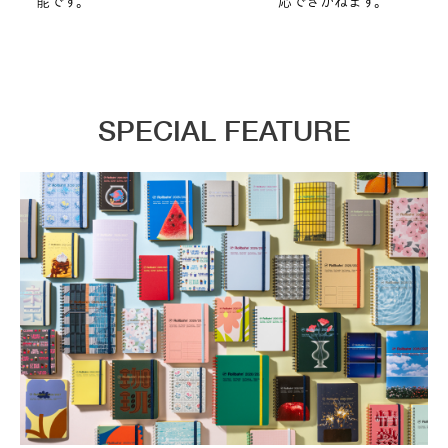
能です。
応できかねます。
SPECIAL FEATURE