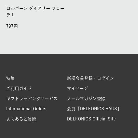
ロルバーン ダイアリー フロー
ラ L
797
特集
新規会員登録・ログイン
ご利用ガイド
マイページ
ギフトラッピングサービス
メールマガジン登録
International Orders
会員「DELFONICS HAUS」
よくあるご質問
DELFONICS Official Site