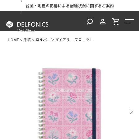
台風・地震の影響による配達状況に関するご案内
HOME
手帳
ロルバーン ダイアリー フローラ L