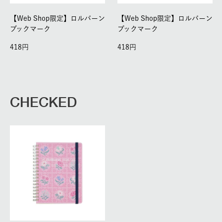
【Web Shop限定】ロルバーン
【Web Shop限定】ロルバーン
ブックマーク
ブックマーク
418
418
CHECKED