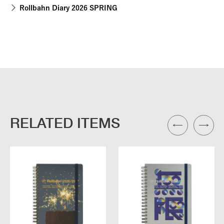
Rollbahn Diary 2026 SPRING
RELATED ITEMS