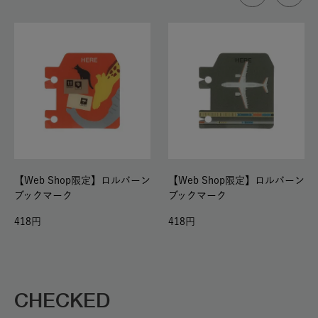
【Web Shop限定】ロルバーン
【Web Shop限定】ロルバーン
ブックマーク
ブックマーク
418
418
CHECKED