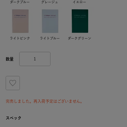
ダークブルー
グレージュ
イエロー
ライトピンク
ライトブルー
ダークグリーン
完売しました。再入荷予定はございません。
スペック