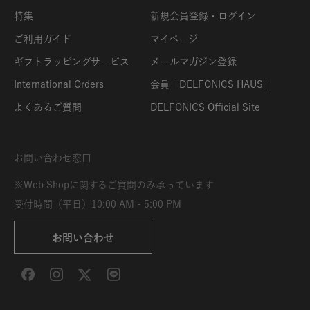
特集
新規会員登録・ログイン
ご利用ガイド
マイページ
ギフトラッピングサービス
メールマガジン登録
International Orders
会員「DELFONICS HAUS」
よくあるご質問
DELFONICS Official Site
お問い合わせ窓口
※Web Shopに関するご質問のみ承っています
受付時間（平日）10:00 AM - 5:00 PM
お問い合わせ