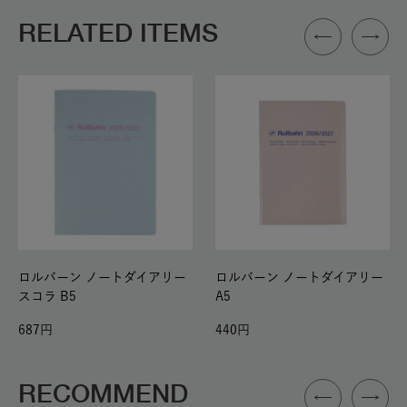
RELATED ITEMS
ロルバーン ノートダイアリー
ロルバーン ノートダイアリー
スコラ B5
A5
687
440
RECOMMEND