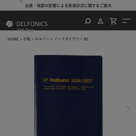
台風・地震の影響による配達状況に関するご案内
HOME
手帳
ロルバーン ノートダイアリー B5