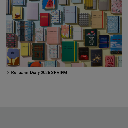
Rollbahn Diary 2026 SPRING